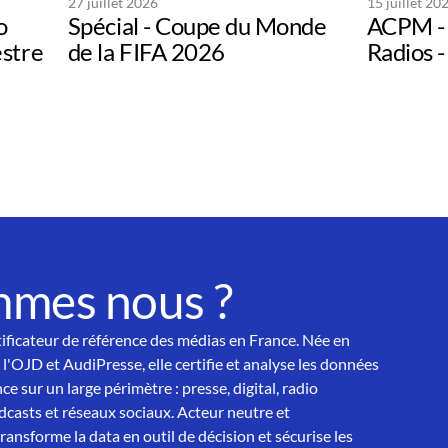
27 juillet 2026
15 juillet 20
o
Spécial - Coupe du Monde
ACPM - 
estre
de la FIFA 2026
Radios -
mmes nous ?
tificateur de référence des médias en France. Née en
 l'OJD et AudiPresse, elle certifie et analyse les données
ce sur un large périmètre : presse, digital, radio
asts et réseaux sociaux. Acteur neutre et
nsforme la data en outil de décision et sécurise les