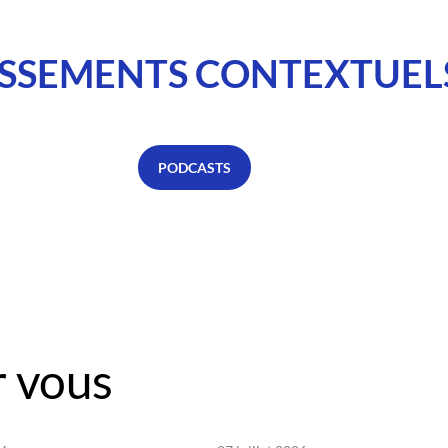
SSEMENTS CONTEXTUEL
PODCASTS
 vous