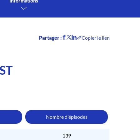
Informations
Partager :
Copier le lien
ST
Nombre d'épisodes
139