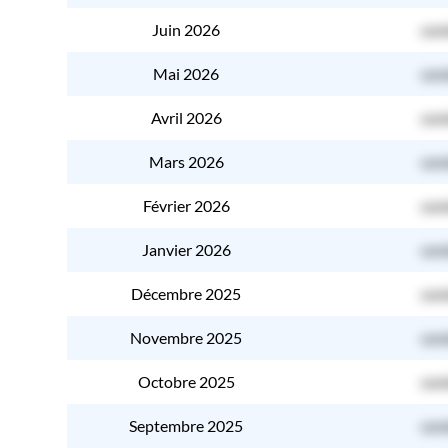
Juin 2026
con
Mai 2026
con
Avril 2026
con
Mars 2026
con
Février 2026
con
Janvier 2026
con
Décembre 2025
con
Novembre 2025
con
Octobre 2025
con
Septembre 2025
con