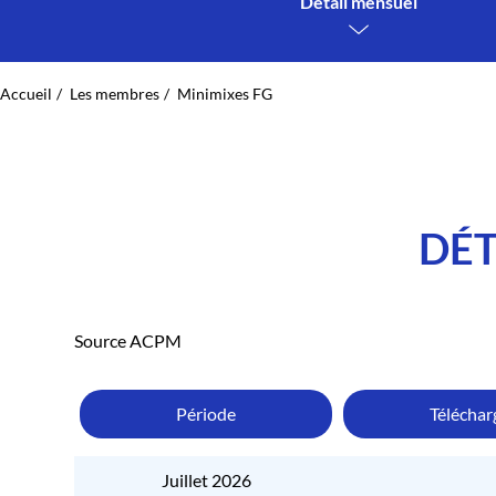
Détail mensuel
Accueil
Les membres
Minimixes FG
DÉT
Source ACPM
Période
Télécha
Juillet 2026