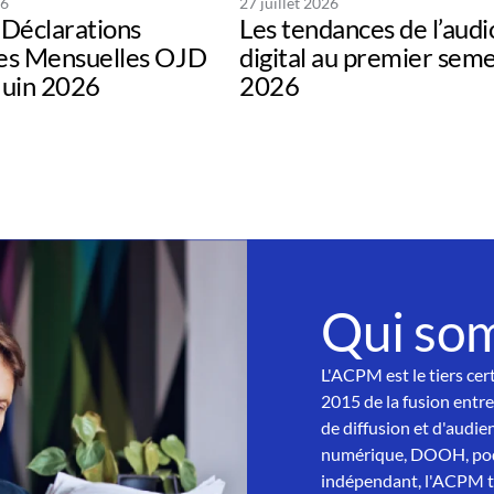
26
27 juillet 2026
Déclarations
Les tendances de l’audi
s Mensuelles OJD
digital au premier sem
uin 2026
2026
Qui so
L'ACPM est le tiers cer
2015 de la fusion entre
de diffusion et d'audien
numérique, DOOH, podc
indépendant, l'ACPM tra