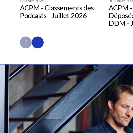
06 août 2026
30 juillet 20
ACPM - Classements des
ACPM - 
Podcasts - Juillet 2026
Déposée
DDM - J