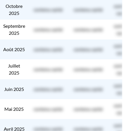
Octobre
contenu
contenu caché
contenu caché
2025
caché
Septembre
contenu
contenu caché
contenu caché
2025
caché
contenu
Août 2025
contenu caché
contenu caché
caché
Juillet
contenu
contenu caché
contenu caché
2025
caché
contenu
Juin 2025
contenu caché
contenu caché
caché
contenu
Mai 2025
contenu caché
contenu caché
caché
contenu
Avril 2025
contenu caché
contenu caché