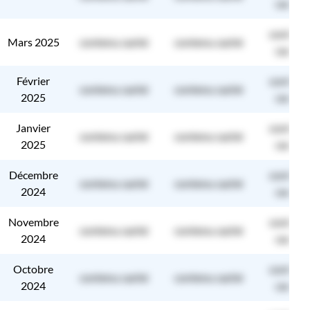
caché
contenu
Mars 2025
contenu caché
contenu caché
caché
Février
contenu
contenu caché
contenu caché
2025
caché
Janvier
contenu
contenu caché
contenu caché
2025
caché
Décembre
contenu
contenu caché
contenu caché
2024
caché
Novembre
contenu
contenu caché
contenu caché
2024
caché
Octobre
contenu
contenu caché
contenu caché
2024
caché