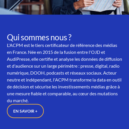
Qui sommes nous ?
L'ACPM est le tiers certificateur de référence des médias
en France. Née en 2015 de la fusion entre l'OJD et
AudiPresse, elle certifie et analyse les données de diffusion
et d'audience sur un large périmètre : presse, digital, radio
numérique, DOOH, podcasts et réseaux sociaux. Acteur
neutre et indépendant, l'ACPM transforme la data en outil
de décision et sécurise les investissements médias grâce à
une mesure fiable et comparable, au cœur des mutations
du marché.
EN SAVOIR +