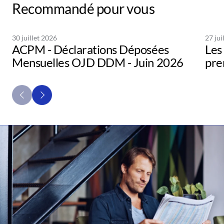
Recommandé pour vous
30 juillet 2026
27 jui
ACPM - Déclarations Déposées
Les 
Mensuelles OJD DDM - Juin 2026
pre