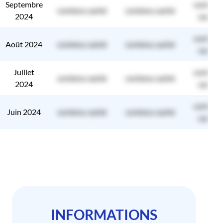
Septembre
contenu
contenu caché
contenu caché
2024
caché
contenu
Août 2024
contenu caché
contenu caché
caché
Juillet
contenu
contenu caché
contenu caché
2024
caché
contenu
Juin 2024
contenu caché
contenu caché
caché
INFORMATIONS