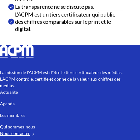
La transparence ne se discute pas.
L'ACPM est un tiers certificateur qui publie
des chiffres comparables sur le print et le
digital.
La mission de l'ACPM est d'être le tiers certificateur des médias.
L'ACPM contrôle, certifie et donne de la valeur aux chiffres des
médias.
Actualité
Agenda
Les membres
Qui sommes-nous
Nous contacter