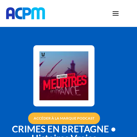
ACCÉDER À LA MARQUE PODCAST
CRIMES EN BRETAGNE •