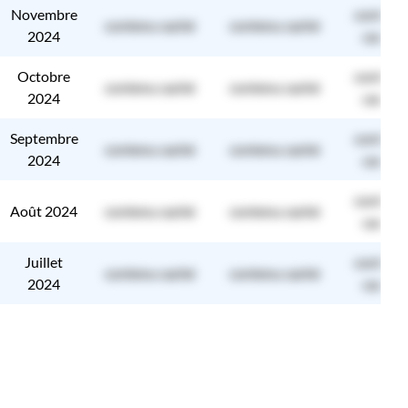
Novembre
contenu
contenu caché
contenu caché
2024
caché
Octobre
contenu
contenu caché
contenu caché
2024
caché
Septembre
contenu
contenu caché
contenu caché
2024
caché
contenu
Août 2024
contenu caché
contenu caché
caché
Juillet
contenu
contenu caché
contenu caché
2024
caché