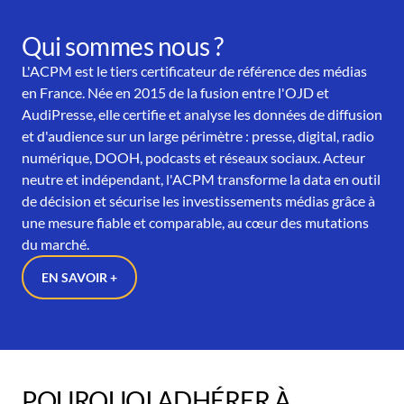
Qui sommes nous ?
L'ACPM est le tiers certificateur de référence des médias
en France. Née en 2015 de la fusion entre l'OJD et
AudiPresse, elle certifie et analyse les données de diffusion
et d'audience sur un large périmètre : presse, digital, radio
numérique, DOOH, podcasts et réseaux sociaux. Acteur
neutre et indépendant, l'ACPM transforme la data en outil
de décision et sécurise les investissements médias grâce à
une mesure fiable et comparable, au cœur des mutations
du marché.
EN SAVOIR +
POURQUOI ADHÉRER À