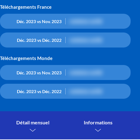
Téléchargements France
contenu caché
Déc. 2023 vs Nov. 2023
contenu caché
Déc. 2023 vs Déc. 2022
Téléchargements Monde
contenu caché
Déc. 2023 vs Nov. 2023
contenu caché
Déc. 2023 vs Déc. 2022
Détail mensuel
Informations