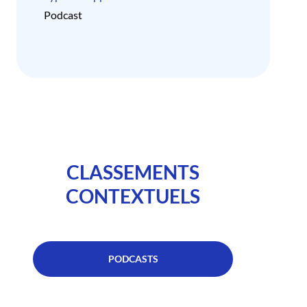
Podcast
CLASSEMENTS
CONTEXTUELS
PODCASTS