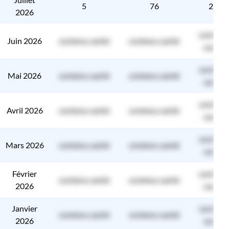
5
76
25
2026
contenu
Juin 2026
contenu caché
contenu caché
caché
contenu
Mai 2026
contenu caché
contenu caché
caché
contenu
Avril 2026
contenu caché
contenu caché
caché
contenu
Mars 2026
contenu caché
contenu caché
caché
Février
contenu
contenu caché
contenu caché
2026
caché
Janvier
contenu
contenu caché
contenu caché
2026
caché