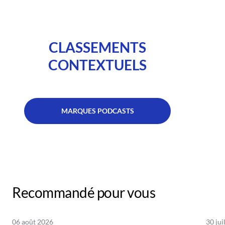
CLASSEMENTS
CONTEXTUELS
MARQUES PODCASTS
Recommandé pour vous
06 août 2026
30 jui