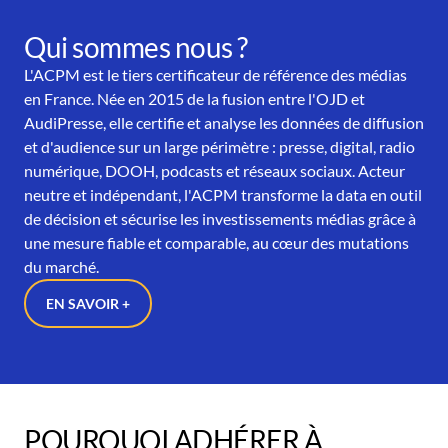
Qui sommes nous ?
L'ACPM est le tiers certificateur de référence des médias
en France. Née en 2015 de la fusion entre l'OJD et
AudiPresse, elle certifie et analyse les données de diffusion
et d'audience sur un large périmètre : presse, digital, radio
numérique, DOOH, podcasts et réseaux sociaux. Acteur
neutre et indépendant, l'ACPM transforme la data en outil
de décision et sécurise les investissements médias grâce à
une mesure fiable et comparable, au cœur des mutations
du marché.
EN SAVOIR +
POURQUOI ADHÉRER À