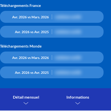
Téléchargements France
contenu caché
Avr. 2026 vs Mars. 2026
contenu caché
Avr. 2026 vs Avr. 2025
Téléchargements Monde
contenu caché
Avr. 2026 vs Mars. 2026
contenu caché
Avr. 2026 vs Avr. 2025
Détail mensuel
Informations