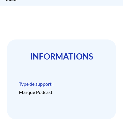
INFORMATIONS
Type de support :
Marque Podcast