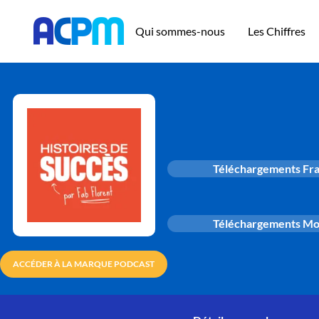
Qui sommes-nous
Les Chiffres
Téléchargements Fr
Téléchargements M
ACCÉDER À LA MARQUE PODCAST