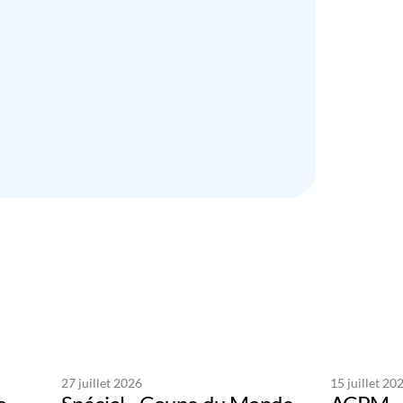
27 juillet 2026
15 juillet 20