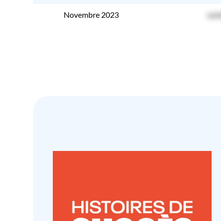
Novembre 2023
con