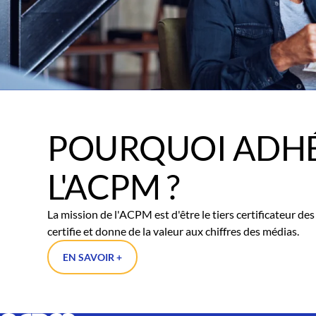
POURQUOI ADHÉ
L'ACPM ?
La mission de l'ACPM est d'être le tiers certificateur d
certifie et donne de la valeur aux chiffres des médias.
EN SAVOIR +