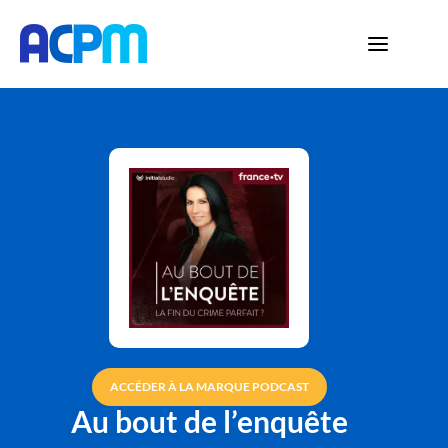
ACCÉDER À LA MARQUE PODCAST
Au bout de l’enquête