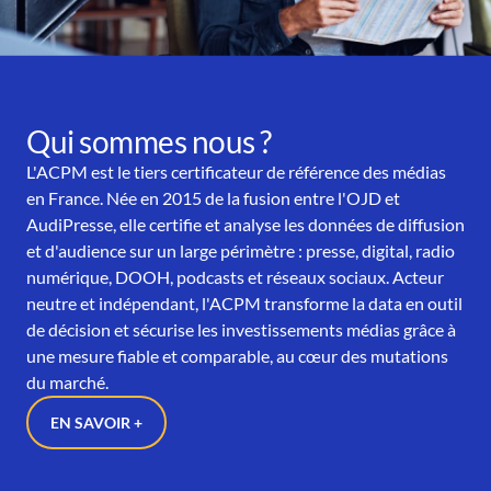
Qui sommes nous ?
L'ACPM est le tiers certificateur de référence des médias
en France. Née en 2015 de la fusion entre l'OJD et
AudiPresse, elle certifie et analyse les données de diffusion
et d'audience sur un large périmètre : presse, digital, radio
numérique, DOOH, podcasts et réseaux sociaux. Acteur
neutre et indépendant, l'ACPM transforme la data en outil
de décision et sécurise les investissements médias grâce à
une mesure fiable et comparable, au cœur des mutations
du marché.
EN SAVOIR +