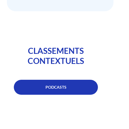
CLASSEMENTS
CONTEXTUELS
PODCASTS