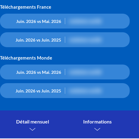
Téléchargements France
contenu caché
Juin. 2026 vs Mai. 2026
contenu caché
Juin. 2026 vs Juin. 2025
Téléchargements Monde
contenu caché
Juin. 2026 vs Mai. 2026
contenu caché
Juin. 2026 vs Juin. 2025
Détail mensuel
Informations