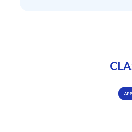
CLA
APP