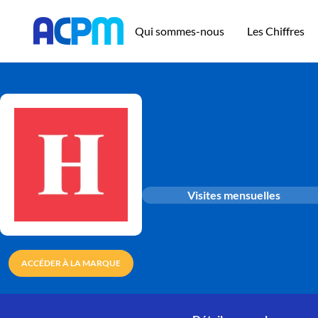
Qui sommes-nous
Les Chiffres
Visites mensuelles
ACCÉDER À LA MARQUE