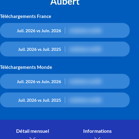
Aubert
Téléchargements France
contenu caché
Juil. 2026 vs Juin. 2026
contenu caché
Juil. 2026 vs Juil. 2025
Téléchargements Monde
contenu caché
Juil. 2026 vs Juin. 2026
contenu caché
Juil. 2026 vs Juil. 2025
Détail mensuel
Informations