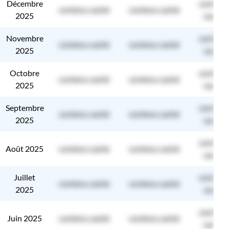
Décembre
contenu
contenu caché
contenu caché
2025
caché
Novembre
contenu
contenu caché
contenu caché
2025
caché
Octobre
contenu
contenu caché
contenu caché
2025
caché
Septembre
contenu
contenu caché
contenu caché
2025
caché
contenu
Août 2025
contenu caché
contenu caché
caché
Juillet
contenu
contenu caché
contenu caché
2025
caché
contenu
Juin 2025
contenu caché
contenu caché
caché