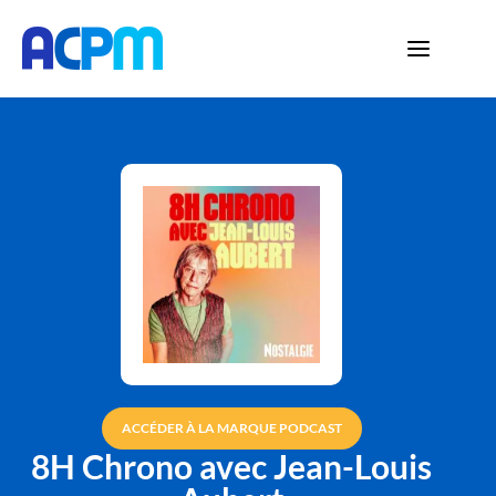
ACCÉDER À LA MARQUE PODCAST
8H Chrono avec Jean-Louis