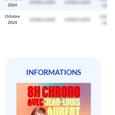
contenu caché
contenu caché
2024
caché
Octobre
contenu
contenu caché
contenu caché
2024
caché
INFORMATIONS