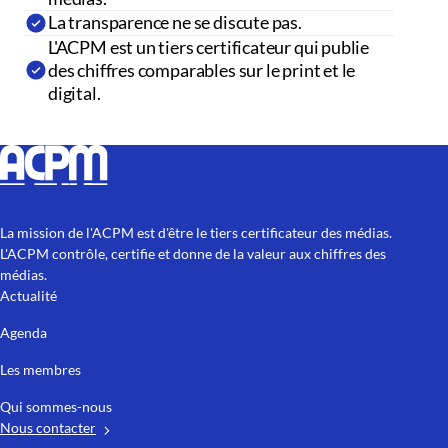
La transparence ne se discute pas.
L'ACPM est un tiers certificateur qui publie
des chiffres comparables sur le print et le
digital.
La mission de l'ACPM est d'être le tiers certificateur des médias.
L'ACPM contrôle, certifie et donne de la valeur aux chiffres des
médias.
Actualité
Agenda
Les membres
Qui sommes-nous
Nous contacter