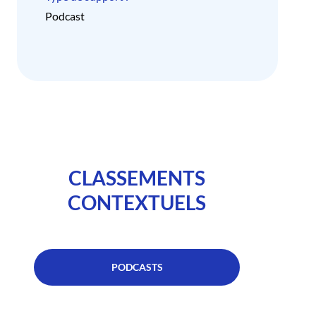
Podcast
CLASSEMENTS
CONTEXTUELS
PODCASTS