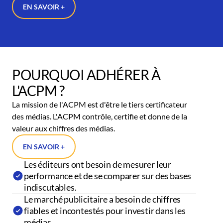
EN SAVOIR +
POURQUOI ADHÉRER À
L'ACPM ?
La mission de l'ACPM est d'être le tiers certificateur
des médias. L'ACPM contrôle, certifie et donne de la
valeur aux chiffres des médias.
EN SAVOIR +
Les éditeurs ont besoin de mesurer leur
performance et de se comparer sur des bases
indiscutables.
Le marché publicitaire a besoin de chiffres
fiables et incontestés pour investir dans les
médias.