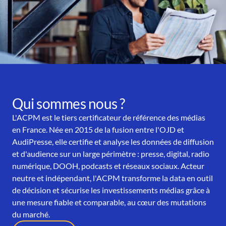
Qui sommes nous ?
L'ACPM est le tiers certificateur de référence des médias
en France. Née en 2015 de la fusion entre l'OJD et
AudiPresse, elle certifie et analyse les données de diffusion
et d'audience sur un large périmètre : presse, digital, radio
numérique, DOOH, podcasts et réseaux sociaux. Acteur
neutre et indépendant, l'ACPM transforme la data en outil
de décision et sécurise les investissements médias grâce à
une mesure fiable et comparable, au cœur des mutations
du marché.