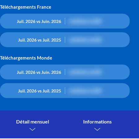
Téléchargements France
contenu caché
Juil. 2026 vs Juin. 2026
contenu caché
Juil. 2026 vs Juil. 2025
Téléchargements Monde
contenu caché
Juil. 2026 vs Juin. 2026
contenu caché
Juil. 2026 vs Juil. 2025
Détail mensuel
Informations