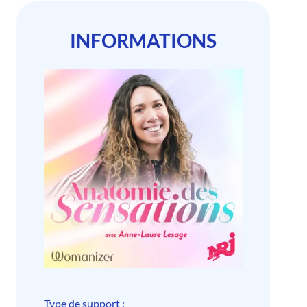
INFORMATIONS
Type de support :