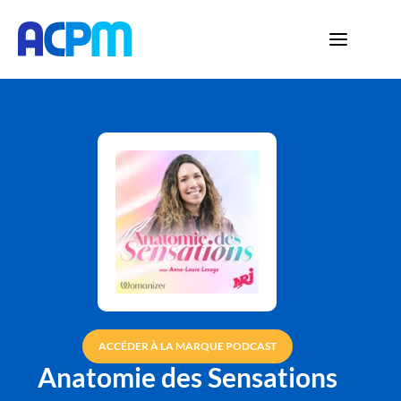
ACCÉDER À LA MARQUE PODCAST
Anatomie des Sensations