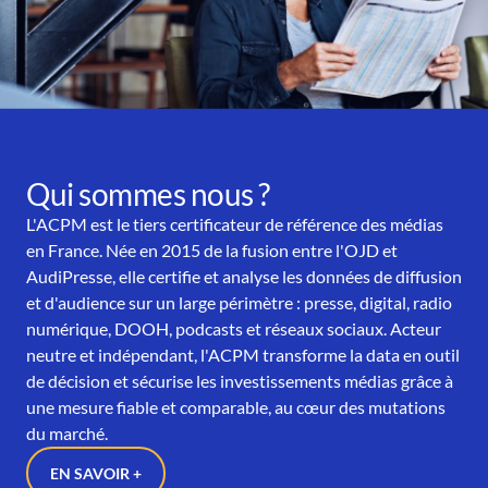
Qui sommes nous ?
L'ACPM est le tiers certificateur de référence des médias
en France. Née en 2015 de la fusion entre l'OJD et
AudiPresse, elle certifie et analyse les données de diffusion
et d'audience sur un large périmètre : presse, digital, radio
numérique, DOOH, podcasts et réseaux sociaux. Acteur
neutre et indépendant, l'ACPM transforme la data en outil
de décision et sécurise les investissements médias grâce à
une mesure fiable et comparable, au cœur des mutations
du marché.
EN SAVOIR +