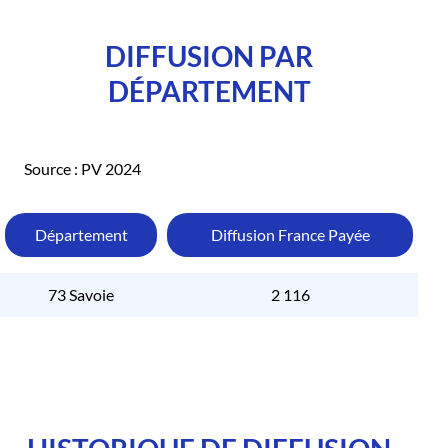
DIFFUSION PAR
DÉPARTEMENT
Source : PV 2024
Département
Diffusion France Payée
73 Savoie
2 116