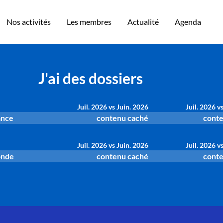
Nos activités
Les membres
Actualité
Agenda
J'ai des dossiers
Juil. 2026 vs Juin. 2026
Juil. 2026 v
ance
contenu caché
conte
Juil. 2026 vs Juin. 2026
Juil. 2026 v
onde
contenu caché
conte