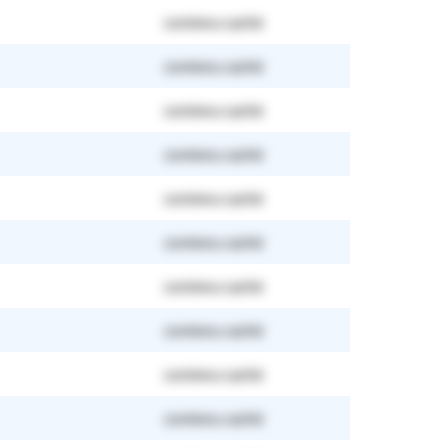
contenu caché
contenu caché
contenu caché
contenu caché
contenu caché
contenu caché
contenu caché
contenu caché
contenu caché
contenu caché