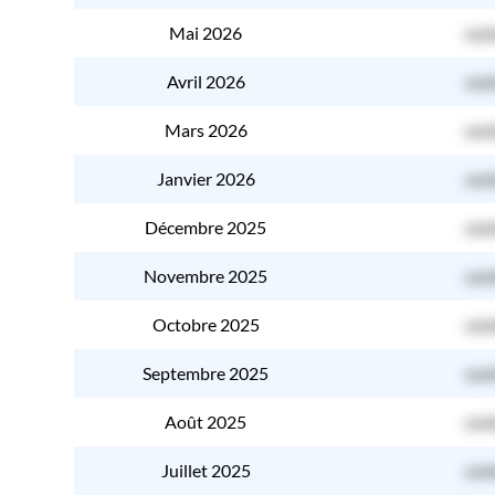
Mai 2026
con
Avril 2026
con
Mars 2026
con
Janvier 2026
con
Décembre 2025
con
Novembre 2025
con
Octobre 2025
con
Septembre 2025
con
Août 2025
con
Juillet 2025
con