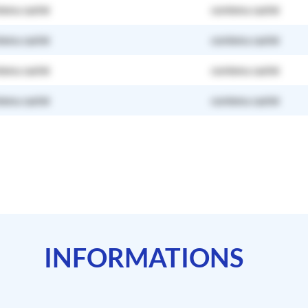
tenu caché
contenu caché
tenu caché
contenu caché
tenu caché
contenu caché
tenu caché
contenu caché
INFORMATIONS