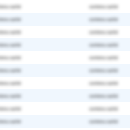
tenu caché
contenu caché
tenu caché
contenu caché
tenu caché
contenu caché
tenu caché
contenu caché
tenu caché
contenu caché
tenu caché
contenu caché
tenu caché
contenu caché
tenu caché
contenu caché
tenu caché
contenu caché
tenu caché
contenu caché