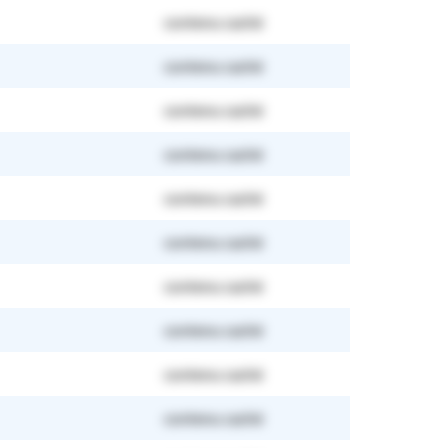
contenu caché
contenu caché
contenu caché
contenu caché
contenu caché
contenu caché
contenu caché
contenu caché
contenu caché
contenu caché