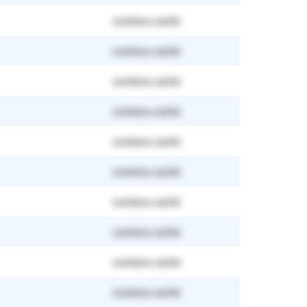
contenu caché
contenu caché
contenu caché
contenu caché
contenu caché
contenu caché
contenu caché
contenu caché
contenu caché
contenu caché