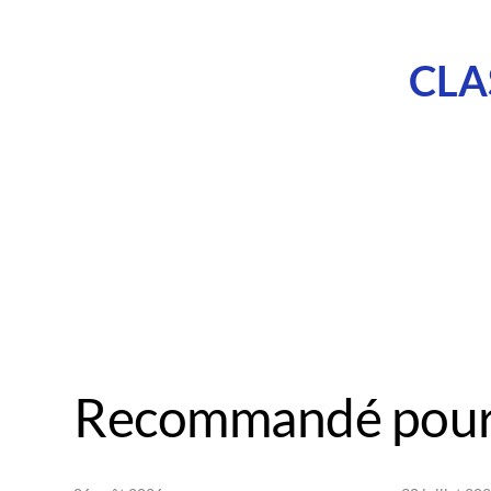
CLA
Recommandé pour