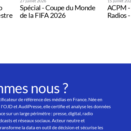
27 juillet 2026
15 juillet 20
o
Spécial - Coupe du Monde
ACPM - 
estre
de la FIFA 2026
Radios -
mmes nous ?
tificateur de référence des médias en France. Née en
 l'OJD et AudiPresse, elle certifie et analyse les données
ce sur un large périmètre : presse, digital, radio
asts et réseaux sociaux. Acteur neutre et
nsforme la data en outil de décision et sécurise les