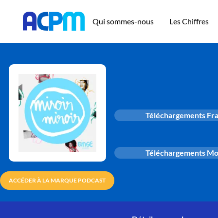
Qui sommes-nous
Les Chiffres
Téléchargements Fr
Téléchargements M
ACCÉDER À LA MARQUE PODCAST