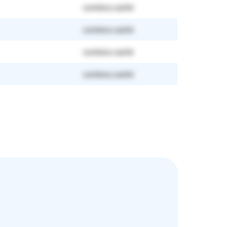
contenu caché
contenu caché
contenu caché
contenu caché