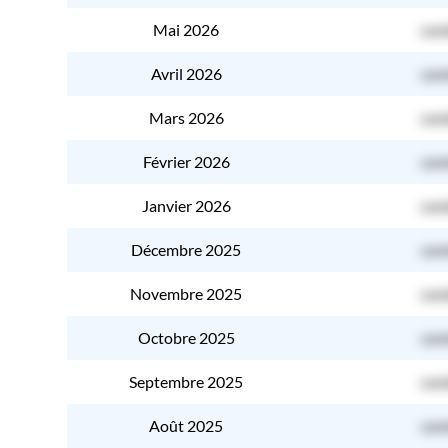
Mai 2026
con
Avril 2026
con
Mars 2026
con
Février 2026
con
Janvier 2026
con
Décembre 2025
con
Novembre 2025
con
Octobre 2025
con
Septembre 2025
con
Août 2025
con