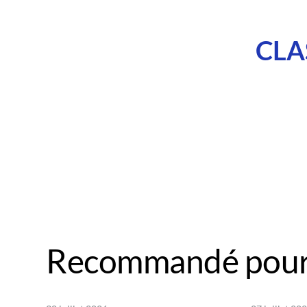
CLA
Recommandé pour