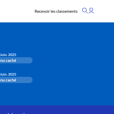
Recevoir les classements
 Juin. 2025
nu caché
 Juin. 2025
nu caché