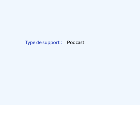
Type de support :
Podcast