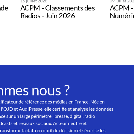
15 juillet 2026
09 juillet 20
nde
ACPM - Classements des
ACPM -
Radios - Juin 2026
Numériq
mmes nous ?
tificateur de référence des médias en France. Née en
 l'OJD et AudiPresse, elle certifie et analyse les données
ce sur un large périmètre : presse, digital, radio
asts et réseaux sociaux. Acteur neutre et
nsforme la data en outil de décision et sécurise les