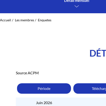
Détail mensuel
Accueil
Les membres
Enquetes
DÉT
Source ACPM
Période
Télécha
Juin 2026