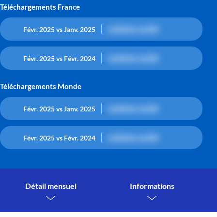
Téléchargements France
contenu caché
Févr. 2025 vs Janv. 2025
contenu caché
Févr. 2025 vs Févr. 2024
Téléchargements Monde
contenu caché
Févr. 2025 vs Janv. 2025
contenu caché
Févr. 2025 vs Févr. 2024
Détail mensuel
Informations