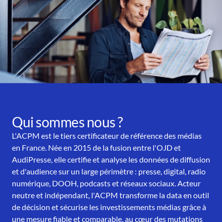
Qui sommes nous ?
L'ACPM est le tiers certificateur de référence des médias
en France. Née en 2015 de la fusion entre l'OJD et
AudiPresse, elle certifie et analyse les données de diffusion
et d'audience sur un large périmètre : presse, digital, radio
numérique, DOOH, podcasts et réseaux sociaux. Acteur
neutre et indépendant, l'ACPM transforme la data en outil
de décision et sécurise les investissements médias grâce à
une mesure fiable et comparable, au cœur des mutations