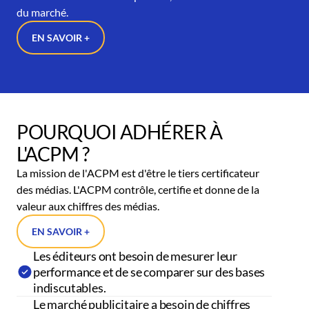
du marché.
EN SAVOIR +
POURQUOI ADHÉRER À
L'ACPM ?
La mission de l'ACPM est d'être le tiers certificateur
des médias. L'ACPM contrôle, certifie et donne de la
valeur aux chiffres des médias.
EN SAVOIR +
Les éditeurs ont besoin de mesurer leur
performance et de se comparer sur des bases
indiscutables.
Le marché publicitaire a besoin de chiffres