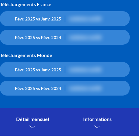
Téléchargements France
contenu caché
Févr. 2025 vs Janv. 2025
contenu caché
Févr. 2025 vs Févr. 2024
Téléchargements Monde
contenu caché
Févr. 2025 vs Janv. 2025
contenu caché
Févr. 2025 vs Févr. 2024
Détail mensuel
Informations