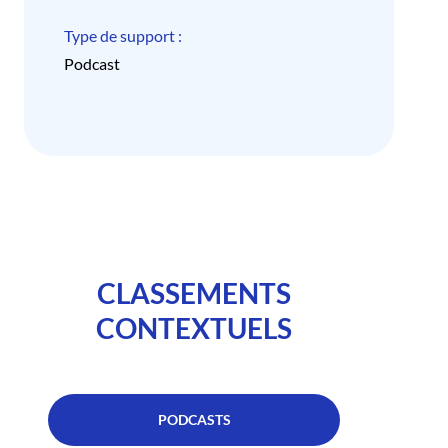
Type de support :
Podcast
CLASSEMENTS
CONTEXTUELS
PODCASTS