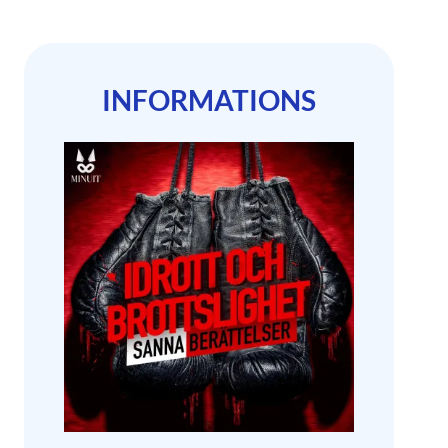
INFORMATIONS