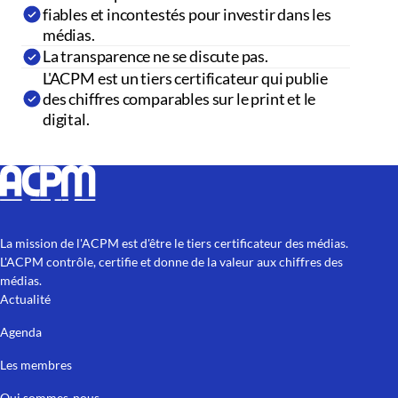
fiables et incontestés pour investir dans les
médias.
La transparence ne se discute pas.
L'ACPM est un tiers certificateur qui publie
des chiffres comparables sur le print et le
digital.
La mission de l'ACPM est d'être le tiers certificateur des médias.
L'ACPM contrôle, certifie et donne de la valeur aux chiffres des
médias.
Actualité
Agenda
Les membres
Qui sommes-nous