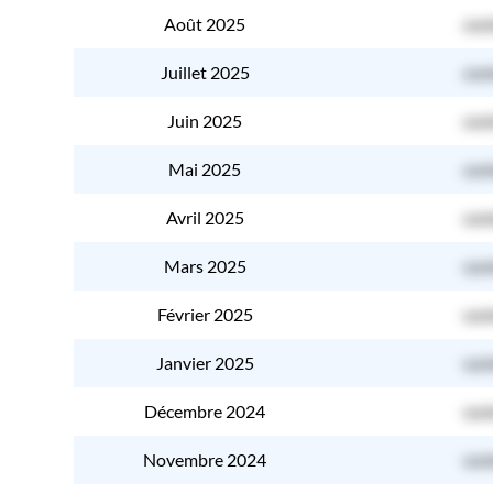
Août 2025
con
Juillet 2025
con
Juin 2025
con
Mai 2025
con
Avril 2025
con
Mars 2025
con
Février 2025
con
Janvier 2025
con
Décembre 2024
con
Novembre 2024
con