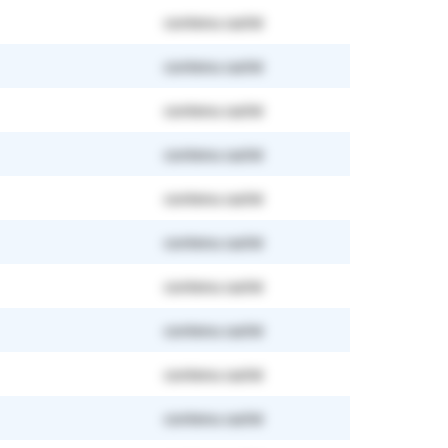
contenu caché
contenu caché
contenu caché
contenu caché
contenu caché
contenu caché
contenu caché
contenu caché
contenu caché
contenu caché