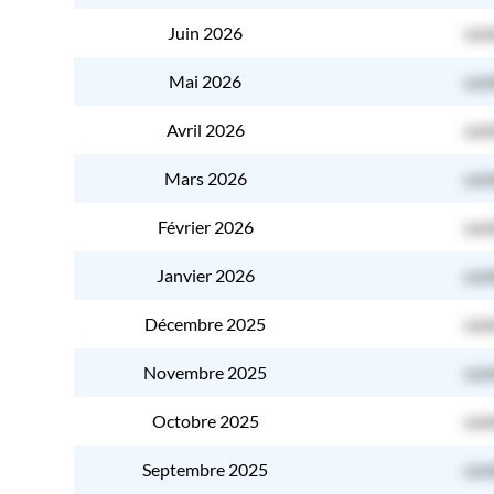
Juin 2026
con
Mai 2026
con
Avril 2026
con
Mars 2026
con
Février 2026
con
Janvier 2026
con
Décembre 2025
con
Novembre 2025
con
Octobre 2025
con
Septembre 2025
con