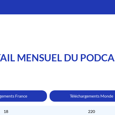
AIL MENSUEL DU PODCA
rgements France
Téléchargements Monde
18
220