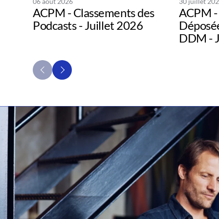
06 août 2026
30 juillet 20
ACPM - Classements des
ACPM - 
Podcasts - Juillet 2026
Déposée
DDM - J