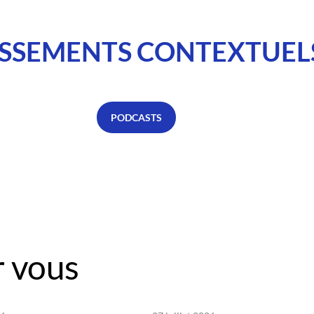
SSEMENTS CONTEXTUEL
PODCASTS
 vous