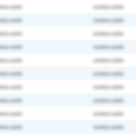
tenu caché
contenu caché
tenu caché
contenu caché
tenu caché
contenu caché
tenu caché
contenu caché
tenu caché
contenu caché
tenu caché
contenu caché
tenu caché
contenu caché
tenu caché
contenu caché
tenu caché
contenu caché
tenu caché
contenu caché