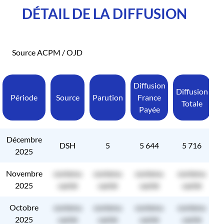
DÉTAIL DE LA DIFFUSION
Source ACPM / OJD
Diffusion
Diffusion
Période
Source
Parution
France
Totale
Payée
Décembre
DSH
5
5 644
5 716
2025
Novembre
contenu
contenu
contenu
contenu
2025
caché
caché
caché
caché
Octobre
contenu
contenu
contenu
contenu
2025
caché
caché
caché
caché