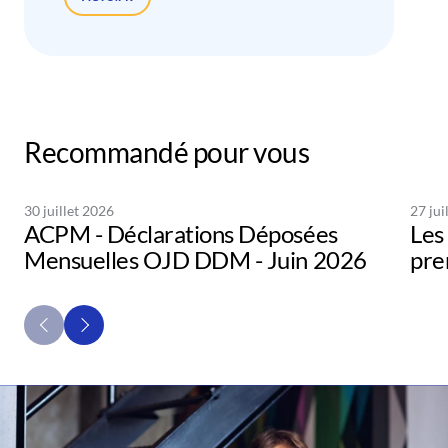
Recommandé pour vous
30 juillet 2026
27 jui
ACPM - Déclarations Déposées
Les 
Mensuelles OJD DDM - Juin 2026
pre