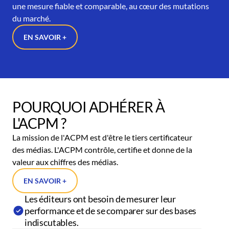
une mesure fiable et comparable, au cœur des mutations
du marché.
EN SAVOIR +
POURQUOI ADHÉRER À
L'ACPM ?
La mission de l'ACPM est d'être le tiers certificateur
des médias. L'ACPM contrôle, certifie et donne de la
valeur aux chiffres des médias.
EN SAVOIR +
Les éditeurs ont besoin de mesurer leur
performance et de se comparer sur des bases
indiscutables.