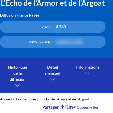
L'Echo de l'Armor et de l'Argoat
Diffusion France Payée
6 240
2025
contenu caché
2025 vs 2024
Historique
Détail
Informations
de la
mensuel
diffusion
Accueil
Les membres
L'Echo de l'Armor et de l'Argoat
Partager :
Copier le lien