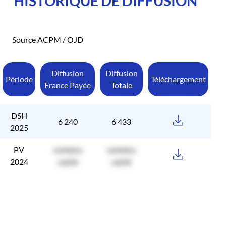
HISTORIQUE DE DIFFUSION
Source ACPM / OJD
Diffusion
Diffusion
Période
Téléchargement
France Payée
Totale
DSH
6 240
6 433
2025
PV
contenu
contenu
2024
caché
caché