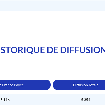
ISTORIQUE DE DIFFUSIO
on France Payée
Diffusion Totale
5 116
5 354