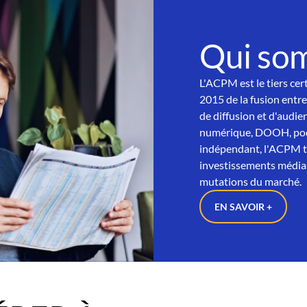
Qui so
L'ACPM est le tiers cer
2015 de la fusion entre
de diffusion et d'audien
numérique, DOOH, podc
indépendant, l'ACPM tra
investissements médias
mutations du marché.
EN SAVOIR +