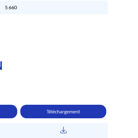
5 660
N
Téléchargement