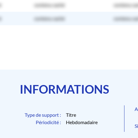
é
contenu caché
contenu ca
é
contenu caché
contenu ca
INFORMATIONS
A
Type de support :
Titre
Périodicité :
Hebdomadaire
S