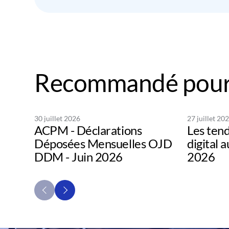
Recommandé pour
30 juillet 2026
27 juillet 20
ACPM - Déclarations
Les tend
Déposées Mensuelles OJD
digital 
DDM - Juin 2026
2026