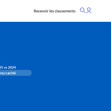
Recevoir les classements
25 vs 2024
nu caché