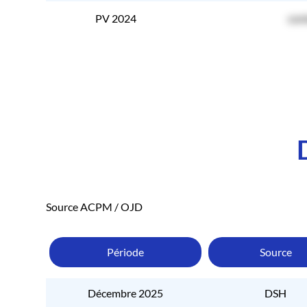
PV 2024
con
Source ACPM / OJD
Période
Source
Décembre 2025
DSH