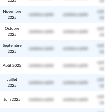
2025
caché
Novembre
contenu
contenu caché
contenu caché
2025
caché
Octobre
contenu
contenu caché
contenu caché
2025
caché
Septembre
contenu
contenu caché
contenu caché
2025
caché
contenu
Août 2025
contenu caché
contenu caché
caché
Juillet
contenu
contenu caché
contenu caché
2025
caché
contenu
Juin 2025
contenu caché
contenu caché
caché