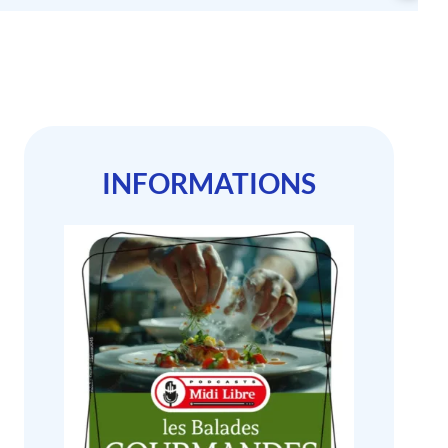
INFORMATIONS