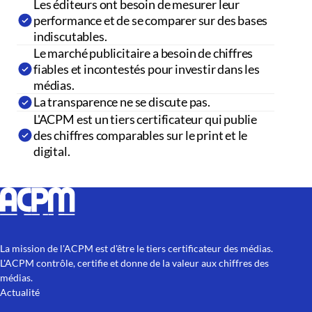
Les éditeurs ont besoin de mesurer leur
performance et de se comparer sur des bases
indiscutables.
Le marché publicitaire a besoin de chiffres
fiables et incontestés pour investir dans les
médias.
La transparence ne se discute pas.
L'ACPM est un tiers certificateur qui publie
des chiffres comparables sur le print et le
digital.
La mission de l'ACPM est d'être le tiers certificateur des médias.
L'ACPM contrôle, certifie et donne de la valeur aux chiffres des
médias.
Actualité