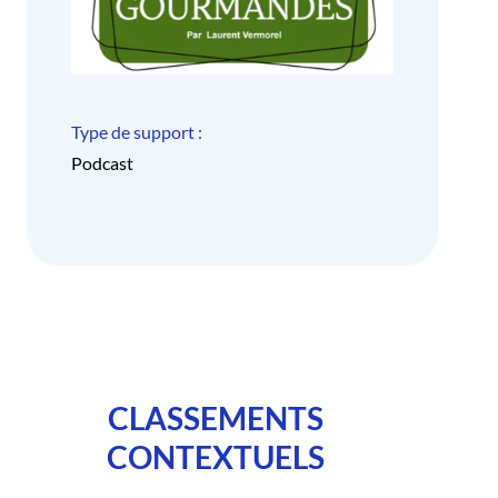
Type de support :
Podcast
CLASSEMENTS
CONTEXTUELS