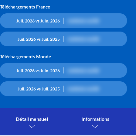
Téléchargements France
contenu caché
Juil. 2026 vs Juin. 2026
contenu caché
Juil. 2026 vs Juil. 2025
Téléchargements Monde
contenu caché
Juil. 2026 vs Juin. 2026
contenu caché
Juil. 2026 vs Juil. 2025
Détail mensuel
Informations