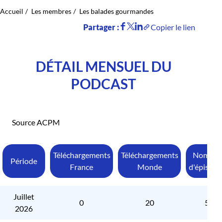
Accueil
Les membres
Les balades gourmandes
Partager :
Copier le lien
DÉTAIL MENSUEL DU
PODCAST
Source ACPM
Téléchargements
Téléchargements
Nombre
Période
France
Monde
d'épisode
Juillet
0
20
5
2026