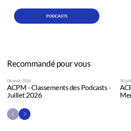
PODCASTS
Recommandé pour vous
06 août 2026
30 jui
ACPM - Classements des Podcasts -
ACP
Juillet 2026
Men