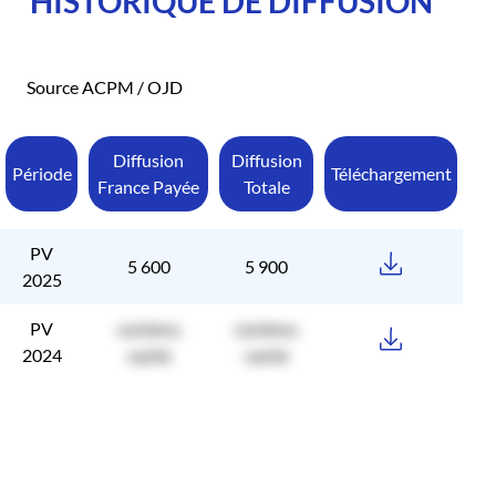
HISTORIQUE DE DIFFUSION
Source ACPM / OJD
Diffusion
Diffusion
Période
Téléchargement
France Payée
Totale
PV
5 600
5 900
2025
PV
contenu
contenu
2024
caché
caché