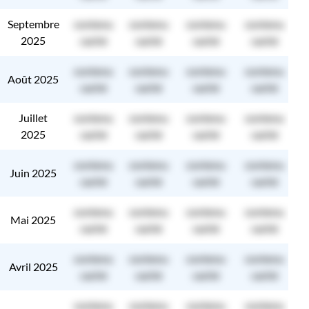
Septembre
contenu
contenu
contenu
contenu
2025
caché
caché
caché
caché
contenu
contenu
contenu
contenu
Août 2025
caché
caché
caché
caché
Juillet
contenu
contenu
contenu
contenu
2025
caché
caché
caché
caché
contenu
contenu
contenu
contenu
Juin 2025
caché
caché
caché
caché
contenu
contenu
contenu
contenu
Mai 2025
caché
caché
caché
caché
contenu
contenu
contenu
contenu
Avril 2025
caché
caché
caché
caché
contenu
contenu
contenu
contenu