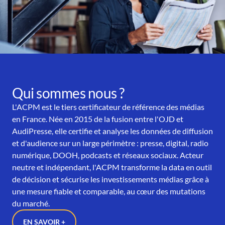
Qui sommes nous ?
L'ACPM est le tiers certificateur de référence des médias
en France. Née en 2015 de la fusion entre l'OJD et
AudiPresse, elle certifie et analyse les données de diffusion
et d'audience sur un large périmètre : presse, digital, radio
numérique, DOOH, podcasts et réseaux sociaux. Acteur
neutre et indépendant, l'ACPM transforme la data en outil
de décision et sécurise les investissements médias grâce à
une mesure fiable et comparable, au cœur des mutations
du marché.
EN SAVOIR +