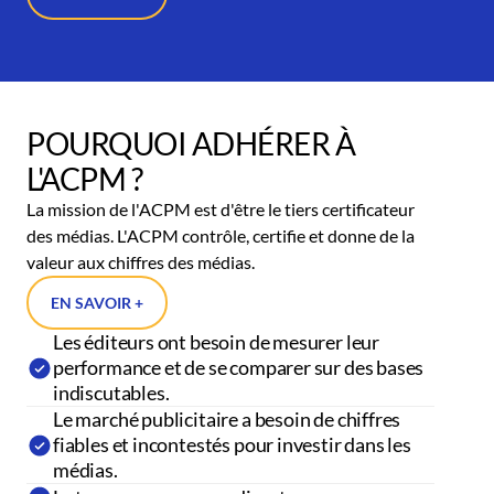
POURQUOI ADHÉRER À
L'ACPM ?
La mission de l'ACPM est d'être le tiers certificateur
des médias. L'ACPM contrôle, certifie et donne de la
valeur aux chiffres des médias.
EN SAVOIR +
Les éditeurs ont besoin de mesurer leur
performance et de se comparer sur des bases
indiscutables.
Le marché publicitaire a besoin de chiffres
fiables et incontestés pour investir dans les
médias.