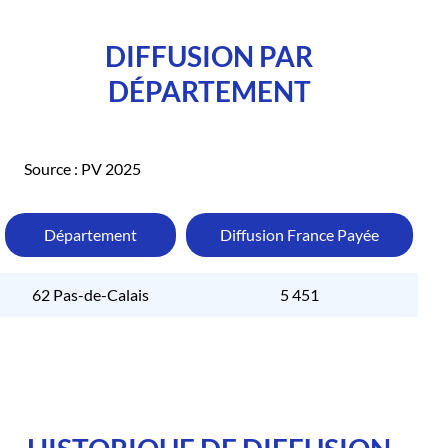
DIFFUSION PAR
DÉPARTEMENT
Source : PV 2025
Département
Diffusion France Payée
62 Pas-de-Calais
5 451