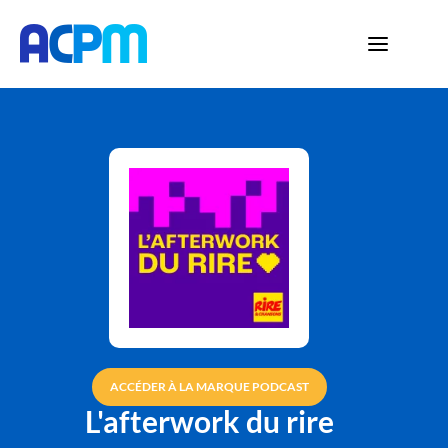
ACCÉDER À LA MARQUE PODCAST
L'afterwork du rire