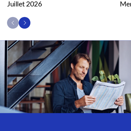
Juillet 2026
Men