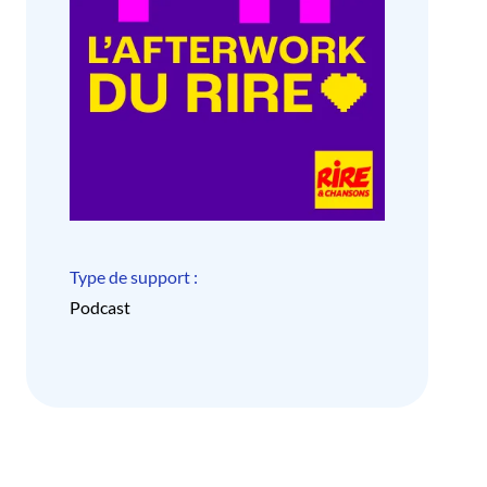
Type de support :
Podcast