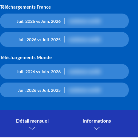
Téléchargements France
contenu caché
Juil. 2026 vs Juin. 2026
contenu caché
Juil. 2026 vs Juil. 2025
Téléchargements Monde
contenu caché
Juil. 2026 vs Juin. 2026
contenu caché
Juil. 2026 vs Juil. 2025
Détail mensuel
Informations