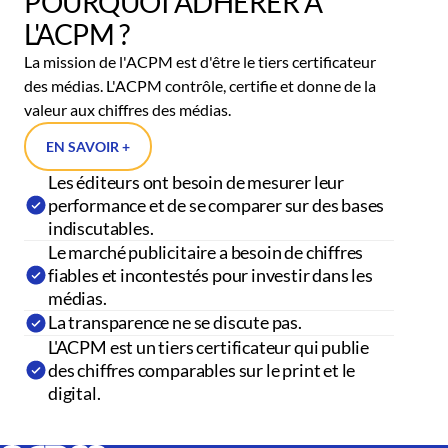
POURQUOI ADHÉRER À
L'ACPM ?
La mission de l'ACPM est d'être le tiers certificateur
des médias. L'ACPM contrôle, certifie et donne de la
valeur aux chiffres des médias.
EN SAVOIR +
Les éditeurs ont besoin de mesurer leur
performance et de se comparer sur des bases
indiscutables.
Le marché publicitaire a besoin de chiffres
fiables et incontestés pour investir dans les
médias.
La transparence ne se discute pas.
L'ACPM est un tiers certificateur qui publie
des chiffres comparables sur le print et le
digital.