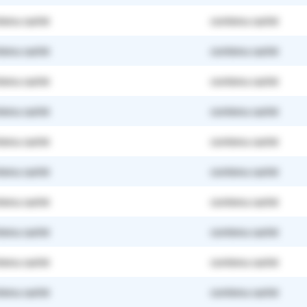
tenu caché
contenu caché
tenu caché
contenu caché
tenu caché
contenu caché
tenu caché
contenu caché
tenu caché
contenu caché
tenu caché
contenu caché
tenu caché
contenu caché
tenu caché
contenu caché
tenu caché
contenu caché
tenu caché
contenu caché