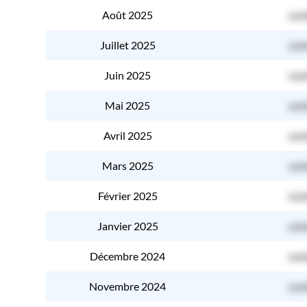
Août 2025
con
Juillet 2025
con
Juin 2025
con
Mai 2025
con
Avril 2025
con
Mars 2025
con
Février 2025
con
Janvier 2025
con
Décembre 2024
con
Novembre 2024
con