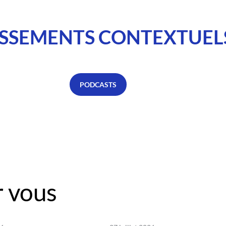
SSEMENTS CONTEXTUEL
PODCASTS
 vous