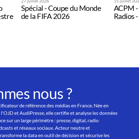
27 juillet 2026
15 juillet 20
o
Spécial - Coupe du Monde
ACPM - 
estre
de la FIFA 2026
Radios -
mmes nous ?
tificateur de référence des médias en France. Née en
 l'OJD et AudiPresse, elle certifie et analyse les données
ce sur un large périmètre : presse, digital, radio
asts et réseaux sociaux. Acteur neutre et
nsforme la data en outil de décision et sécurise les