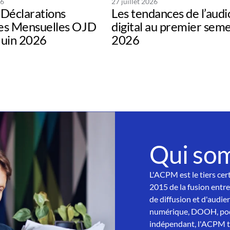
26
27 juillet 2026
Déclarations
Les tendances de l’audi
s Mensuelles OJD
digital au premier sem
uin 2026
2026
Qui so
L'ACPM est le tiers cer
2015 de la fusion entre
de diffusion et d'audien
numérique, DOOH, podc
indépendant, l'ACPM tra