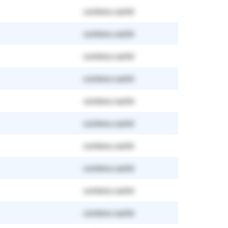
contenu caché
contenu caché
contenu caché
contenu caché
contenu caché
contenu caché
contenu caché
contenu caché
contenu caché
contenu caché