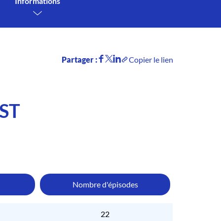
Informations
Partager :
Copier le lien
ST
Nombre d'épisodes
22