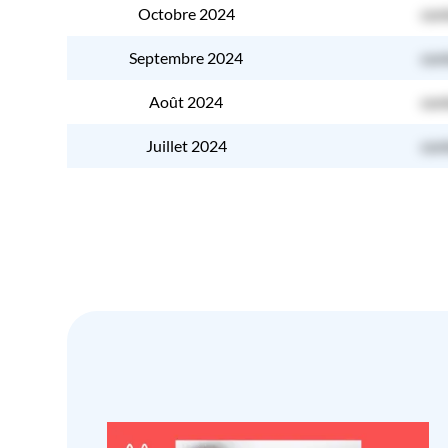
Octobre 2024
con
Septembre 2024
con
Août 2024
con
Juillet 2024
con