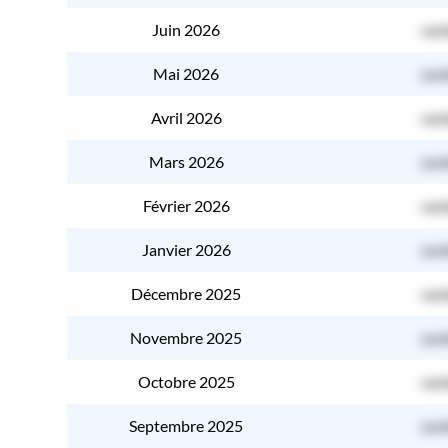
Juin 2026
con
Mai 2026
con
Avril 2026
con
Mars 2026
con
Février 2026
con
Janvier 2026
con
Décembre 2025
con
Novembre 2025
con
Octobre 2025
con
Septembre 2025
con