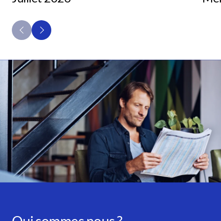
Qui sommes nous ?