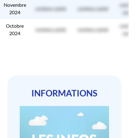
Novembre
contenu
contenu caché
contenu caché
2024
caché
Octobre
contenu
contenu caché
contenu caché
2024
caché
INFORMATIONS