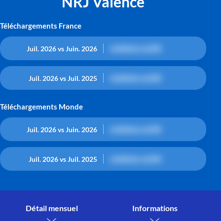
NRJ Valence
Téléchargements France
contenu caché
Juil. 2026 vs Juin. 2026
contenu caché
Juil. 2026 vs Juil. 2025
Téléchargements Monde
contenu caché
Juil. 2026 vs Juin. 2026
contenu caché
Juil. 2026 vs Juil. 2025
Détail mensuel
Informations