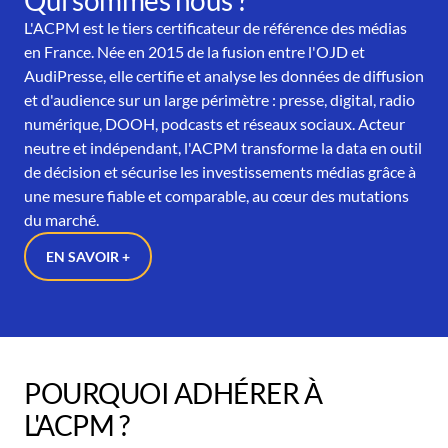
L'ACPM est le tiers certificateur de référence des médias
en France. Née en 2015 de la fusion entre l'OJD et
AudiPresse, elle certifie et analyse les données de diffusion
et d'audience sur un large périmètre : presse, digital, radio
numérique, DOOH, podcasts et réseaux sociaux. Acteur
neutre et indépendant, l'ACPM transforme la data en outil
de décision et sécurise les investissements médias grâce à
une mesure fiable et comparable, au cœur des mutations
du marché.
EN SAVOIR +
POURQUOI ADHÉRER À
L'ACPM ?