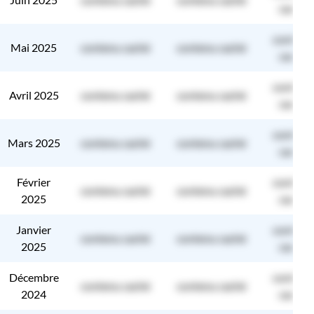
caché
contenu
Mai 2025
contenu caché
contenu caché
caché
contenu
Avril 2025
contenu caché
contenu caché
caché
contenu
Mars 2025
contenu caché
contenu caché
caché
Février
contenu
contenu caché
contenu caché
2025
caché
Janvier
contenu
contenu caché
contenu caché
2025
caché
Décembre
contenu
contenu caché
contenu caché
2024
caché