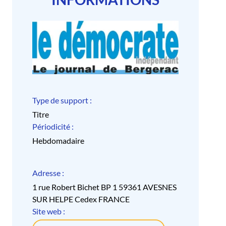
Type de support :
Titre
Périodicité :
Hebdomadaire
Adresse :
1 rue Robert Bichet BP 1 59361 AVESNES
SUR HELPE Cedex FRANCE
Site web :