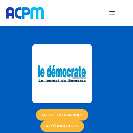
ACCÉDER À LA MARQUE
ACCÉDER À LA PHR