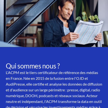
Qui sommes nous ?
L'ACPM est le tiers certificateur de référence des médias
en France. Née en 2015 de la fusion entre l'OJD et
AudiPresse, elle certifie et analyse les données de diffusion
et d'audience sur un large périmètre : presse, digital, radio
numérique, DOOH, podcasts et réseaux sociaux. Acteur
neutre et indépendant, l'ACPM transforme la data en outil
de décision et sécurise les investissements médias grâce à