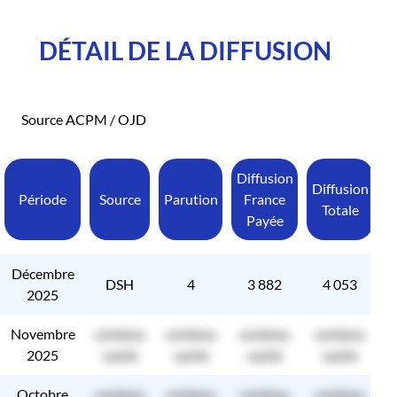
DÉTAIL DE LA DIFFUSION
Source ACPM / OJD
Diffusion
Diffusion
Période
Source
Parution
France
Totale
Payée
Décembre
DSH
4
3 882
4 053
2025
Novembre
contenu
contenu
contenu
contenu
2025
caché
caché
caché
caché
Octobre
contenu
contenu
contenu
contenu