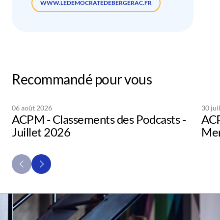
WWW.LEDEMOCRATEDEBERGERAC.FR
Recommandé pour vous
06 août 2026
30 jui
ACPM - Classements des Podcasts -
ACP
Juillet 2026
Men