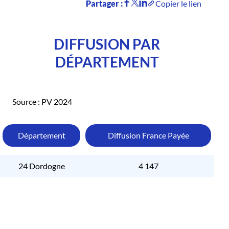
Partager :
Copier le lien
DIFFUSION PAR
DÉPARTEMENT
Source : PV 2024
Département
Diffusion France Payée
24 Dordogne
4 147