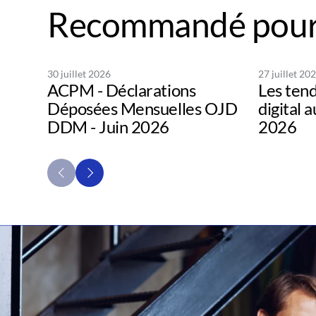
Recommandé pour
30 juillet 2026
27 juillet 20
ACPM - Déclarations
Les tend
Déposées Mensuelles OJD
digital 
DDM - Juin 2026
2026