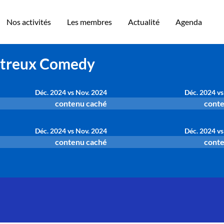
Nos activités
Les membres
Actualité
Agenda
treux Comedy
Déc. 2024 vs Nov. 2024
Déc. 2024 vs
contenu caché
conte
Déc. 2024 vs Nov. 2024
Déc. 2024 vs
contenu caché
conte