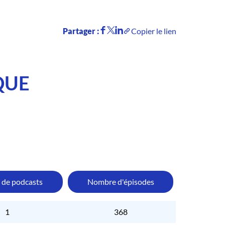
Partager :
Copier le lien
QUE
de podcasts
Nombre d'épisodes
1
368