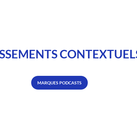
SSEMENTS CONTEXTUEL
MARQUES PODCASTS