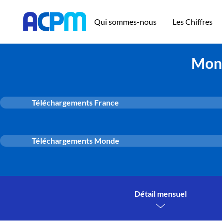
Qui sommes-nous
Les Chiffres
Mon
Téléchargements France
Téléchargements Monde
Détail mensuel