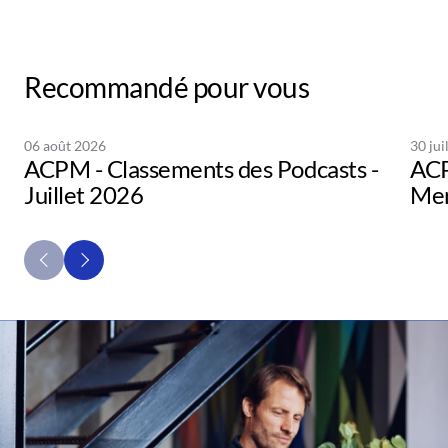
Recommandé pour vous
06 août 2026
30 jui
ACPM - Classements des Podcasts -
ACP
Juillet 2026
Men