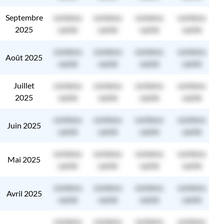
Septembre
contenu
contenu
contenu
contenu
2025
caché
caché
caché
caché
contenu
contenu
contenu
contenu
Août 2025
caché
caché
caché
caché
Juillet
contenu
contenu
contenu
contenu
2025
caché
caché
caché
caché
contenu
contenu
contenu
contenu
Juin 2025
caché
caché
caché
caché
contenu
contenu
contenu
contenu
Mai 2025
caché
caché
caché
caché
contenu
contenu
contenu
contenu
Avril 2025
caché
caché
caché
caché
contenu
contenu
contenu
contenu