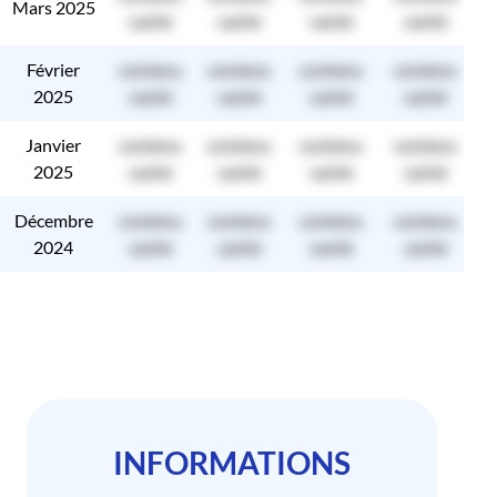
Mars 2025
caché
caché
caché
caché
Février
contenu
contenu
contenu
contenu
2025
caché
caché
caché
caché
Janvier
contenu
contenu
contenu
contenu
2025
caché
caché
caché
caché
Décembre
contenu
contenu
contenu
contenu
2024
caché
caché
caché
caché
INFORMATIONS