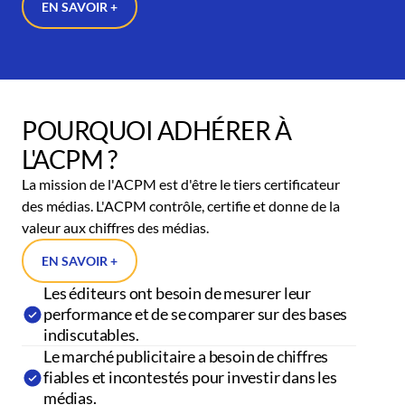
EN SAVOIR +
POURQUOI ADHÉRER À
L'ACPM ?
La mission de l'ACPM est d'être le tiers certificateur
des médias. L'ACPM contrôle, certifie et donne de la
valeur aux chiffres des médias.
EN SAVOIR +
Les éditeurs ont besoin de mesurer leur
performance et de se comparer sur des bases
indiscutables.
Le marché publicitaire a besoin de chiffres
fiables et incontestés pour investir dans les
médias.