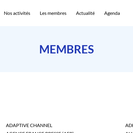
Nos activités
Les membres
Actualité
Agenda
MEMBRES
ADAPTIVE CHANNEL
AD