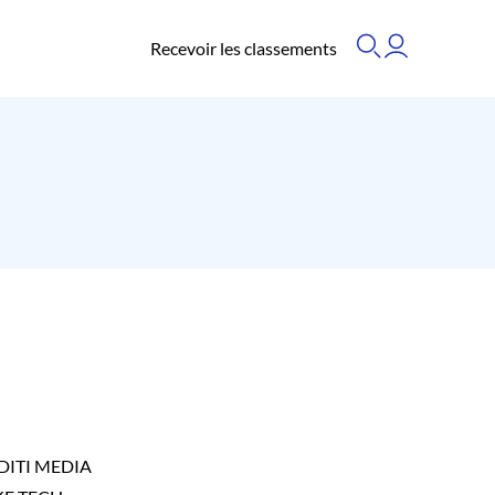
Recevoir les classements
DITI MEDIA