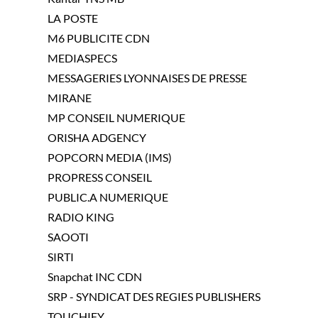
LA POSTE
M6 PUBLICITE CDN
MEDIASPECS
MESSAGERIES LYONNAISES DE PRESSE
MIRANE
MP CONSEIL NUMERIQUE
ORISHA ADGENCY
POPCORN MEDIA (IMS)
PROPRESS CONSEIL
PUBLIC.A NUMERIQUE
RADIO KING
SAOOTI
SIRTI
Snapchat INC CDN
SRP - SYNDICAT DES REGIES PUBLISHERS
TOUCHIFY