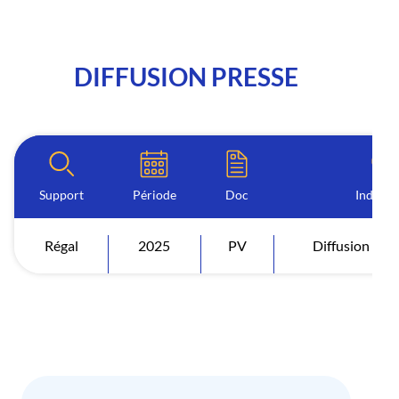
DIFFUSION PRESSE
Support
Période
Doc
Indicat
Régal
2025
PV
Diffusion Fra