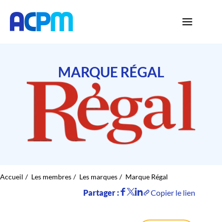
MARQUE RÉGAL
Accueil
Les membres
Les marques
Marque Régal
Partager :
Copier le lien