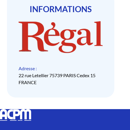
INFORMATIONS
Adresse :
22 rue Letellier 75739 PARIS Cedex 15
FRANCE