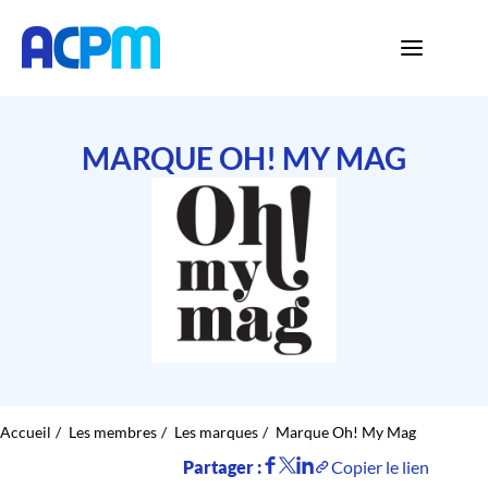
MARQUE OH! MY MAG
Accueil
Les membres
Les marques
Marque Oh! My Mag
Partager :
Copier le lien