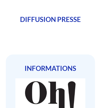
DIFFUSION PRESSE
INFORMATIONS