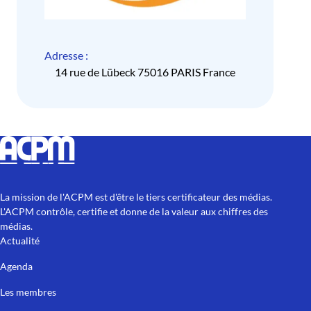
Adresse :
14 rue de Lübeck 75016 PARIS France
La mission de l'ACPM est d'être le tiers certificateur des médias.
L'ACPM contrôle, certifie et donne de la valeur aux chiffres des
médias.
Actualité
Agenda
Les membres