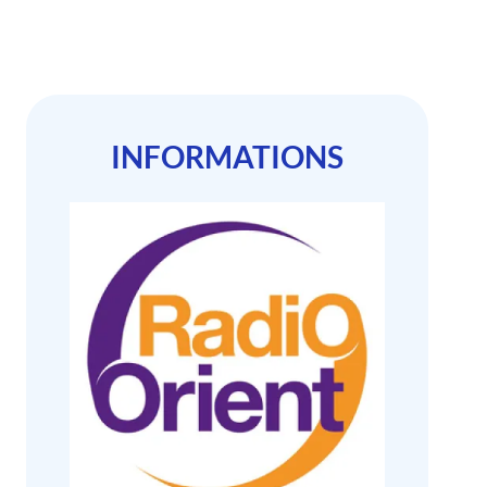
INFORMATIONS