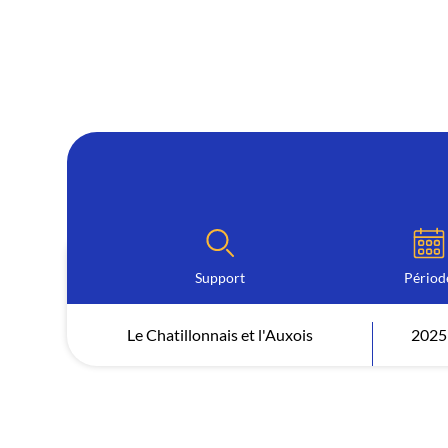
Support
Périod
Le Chatillonnais et l'Auxois
2025