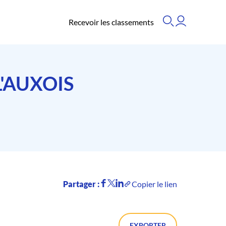
Recevoir les classements
'AUXOIS
Partager :
Copier le lien
EXPORTER