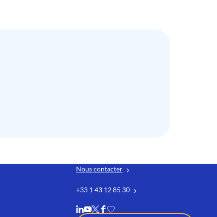
Nous contacter
+33 1 43 12 85 30