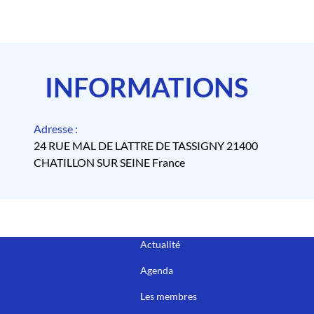
INFORMATIONS
Adresse :
24 RUE MAL DE LATTRE DE TASSIGNY 21400
CHATILLON SUR SEINE France
Actualité
Agenda
Les membres