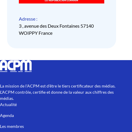
Adresse :
3 , avenue des Deux Fontaines 57140
WOIPPY France
La mission de l'ACPM est d'être le tiers certificateur des médias.
L'ACPM contrôle, certifie et donne de la valeur aux chiffres des
médias.
Actualité
Agenda
Les membres