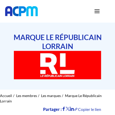
MARQUE LE RÉPUBLICAIN
LORRAIN
Accueil
Les membres
Les marques
Marque Le Républicain
Lorrain
Partager :
Copier le lien