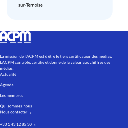
sur-Ternoise
La mission de l'ACPM est d'être le tiers certificateur des médias.
L'ACPM contrôle, certifie et donne de la valeur aux chiffres des
médias.
Actualité
Agenda
Les membres
Qui sommes-nous
Nous contacter
+33 1 43 12 85 30