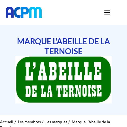
MARQUE L'ABEILLE DE LA
TERNOISE
Accueil
Les membres
Les marques
Marque L'Abeille de la