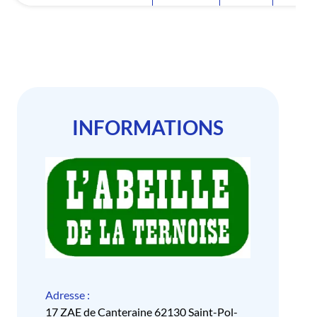
INFORMATIONS
Adresse :
17 ZAE de Canteraine 62130 Saint-Pol-