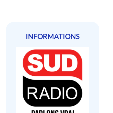
INFORMATIONS