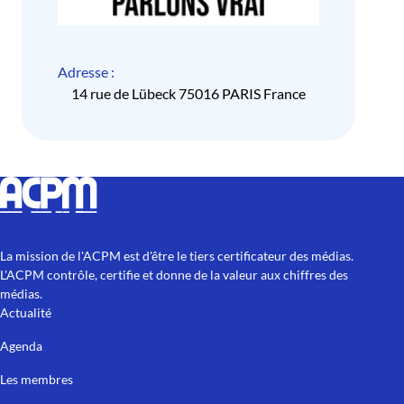
Adresse :
14 rue de Lübeck 75016 PARIS France
La mission de l'ACPM est d'être le tiers certificateur des médias.
L'ACPM contrôle, certifie et donne de la valeur aux chiffres des
médias.
Actualité
Agenda
Les membres