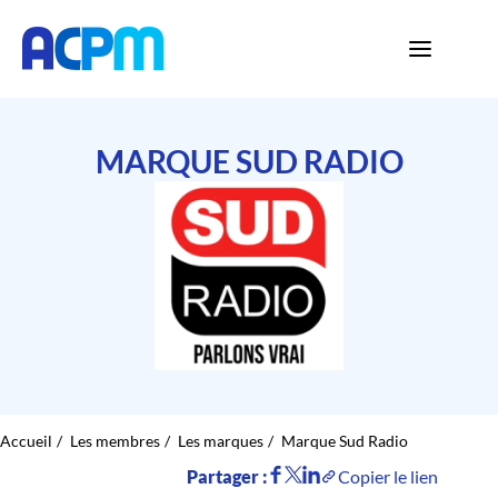
MARQUE SUD RADIO
Accueil
Les membres
Les marques
Marque Sud Radio
Partager :
Copier le lien