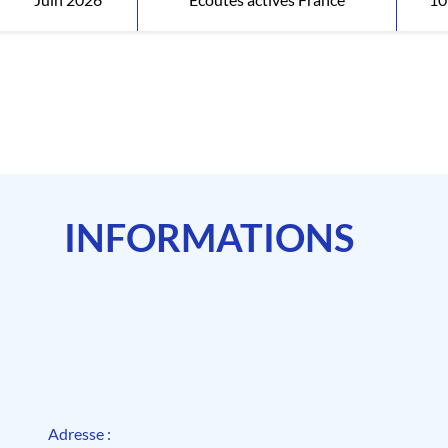
INFORMATIONS
Adresse :