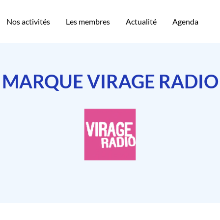
Nos activités
Les membres
Actualité
Agenda
MARQUE VIRAGE RADIO