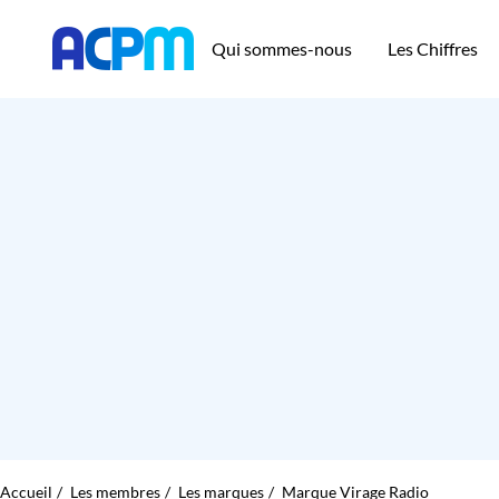
Qui sommes-nous
Les Chiffres
Accueil
Les membres
Les marques
Marque Virage Radio