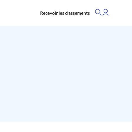
Recevoir les classements