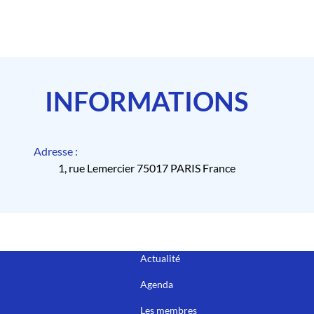
INFORMATIONS
Adresse :
1, rue Lemercier 75017 PARIS France
Actualité
Agenda
Les membres