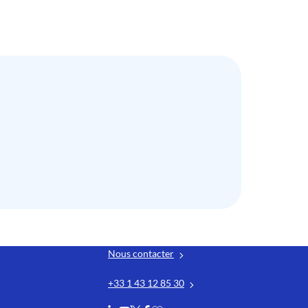
Nous contacter
+33 1 43 12 85 30