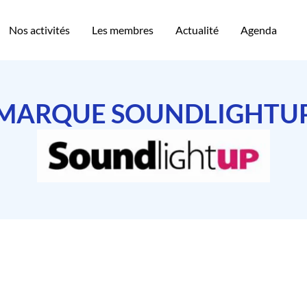
Nos activités
Les membres
Actualité
Agenda
MARQUE SOUNDLIGHTU