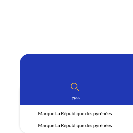
Types
Marque La République des pyrénées
Marque La République des pyrénées