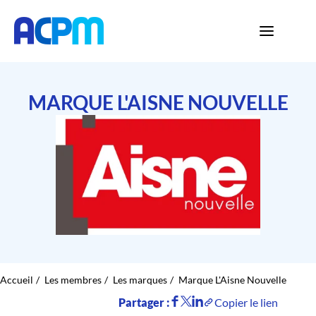
MARQUE L'AISNE NOUVELLE
Accueil
Les membres
Les marques
Marque L'Aisne Nouvelle
Partager :
Copier le lien