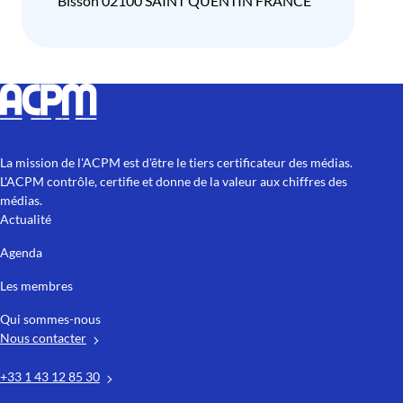
Bisson 02100 SAINT QUENTIN FRANCE
La mission de l'ACPM est d'être le tiers certificateur des médias.
L'ACPM contrôle, certifie et donne de la valeur aux chiffres des
médias.
Actualité
Agenda
Les membres
Qui sommes-nous
Nous contacter
+33 1 43 12 85 30