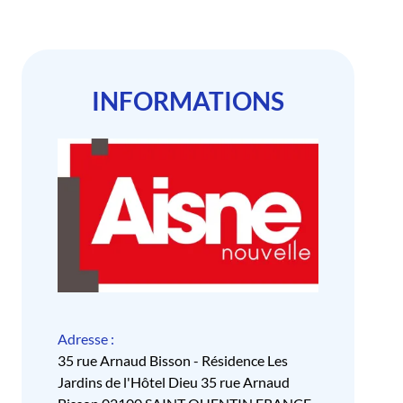
INFORMATIONS
Adresse :
35 rue Arnaud Bisson - Résidence Les
Jardins de l'Hôtel Dieu 35 rue Arnaud