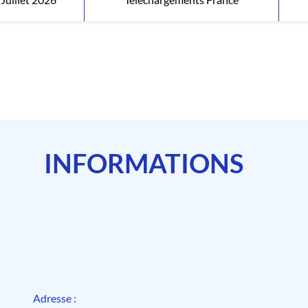
INFORMATIONS
Adresse :