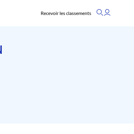
Recevoir les classements
N