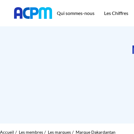
Qui sommes-nous
Les Chiffres
Accueil
Les membres
Les marques
Marque Dakardantan