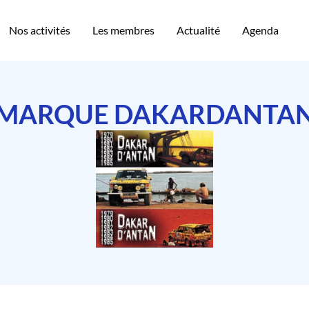
Nos activités
Les membres
Actualité
Agenda
MARQUE DAKARDANTA