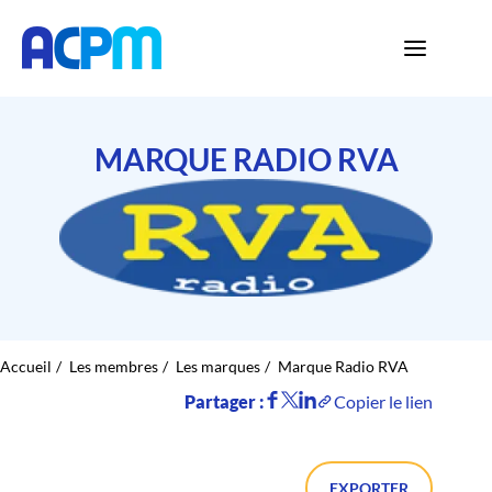
MARQUE RADIO RVA
Accueil
Les membres
Les marques
Marque Radio RVA
Partager :
Copier le lien
EXPORTER