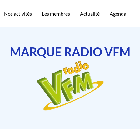
Nos activités
Les membres
Actualité
Agenda
MARQUE RADIO VFM