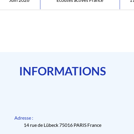
INFORMATIONS
Adresse :
14 rue de Lübeck 75016 PARIS France