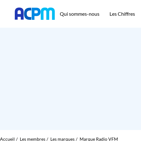
Qui sommes-nous
Les Chiffres
Accueil
Les membres
Les marques
Marque Radio VFM