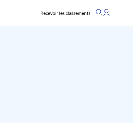
Recevoir les classements