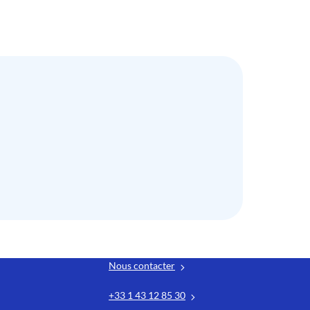
Nous contacter
+33 1 43 12 85 30