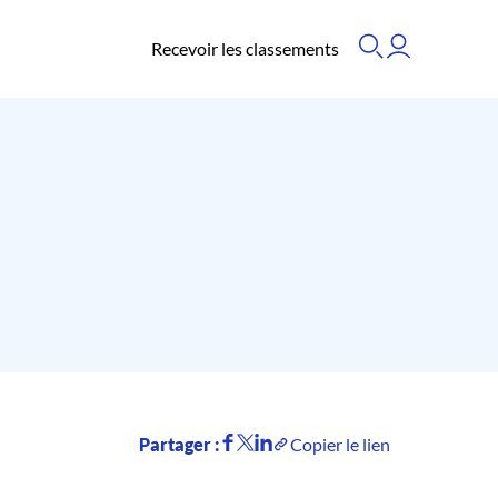
Recevoir les classements
Partager :
Copier le lien