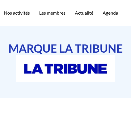
Nos activités
Les membres
Actualité
Agenda
MARQUE LA TRIBUNE