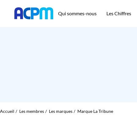
Qui sommes-nous
Les Chiffres
Accueil
Les membres
Les marques
Marque La Tribune