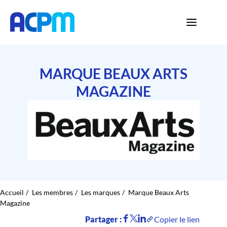
MARQUE BEAUX ARTS
MAGAZINE
Accueil
Les membres
Les marques
Marque Beaux Arts
Magazine
Partager :
Copier le lien