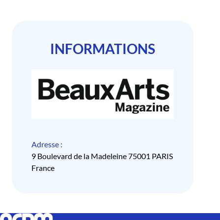
INFORMATIONS
Adresse :
9 Boulevard de la Madeleine 75001 PARIS
France