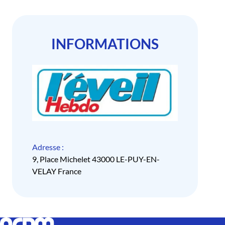
INFORMATIONS
Adresse :
9, Place Michelet 43000 LE-PUY-EN-
VELAY France