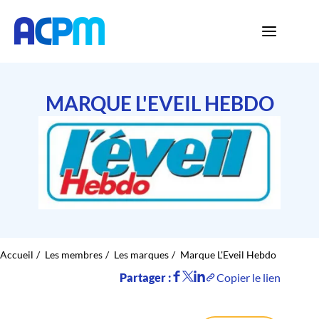
MARQUE L'EVEIL HEBDO
Accueil
Les membres
Les marques
Marque L'Eveil Hebdo
Partager :
Copier le lien