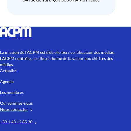
La mission de l'ACPM est d'être le tiers certificateur des médias.
L'ACPM contrôle, certifie et donne de la valeur aux chiffres des
médias.
Actualité
Agenda
Les membres
Qui sommes-nous
Nous contacter
+33 1 43 12 85 30