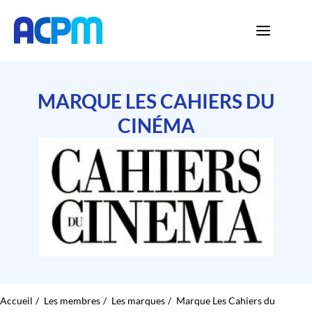
MARQUE LES CAHIERS DU
CINÉMA
Accueil
Les membres
Les marques
Marque Les Cahiers du