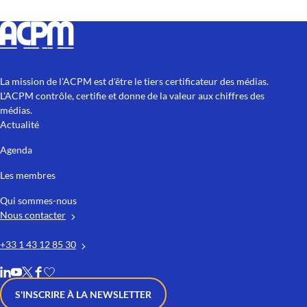
La mission de l'ACPM est d'être le tiers certificateur des médias.
L'ACPM contrôle, certifie et donne de la valeur aux chiffres des
médias.
Actualité
Agenda
Les membres
Qui sommes-nous
Nous contacter
+33 1 43 12 85 30
S'INSCRIRE À LA NEWSLETTER