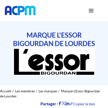
MARQUE L'ESSOR
BIGOURDAN DE LOURDES
Accueil
Les membres
Les marques
Marque L'Essor Bigourdan
de Lourdes
Partager :
Copier le lien