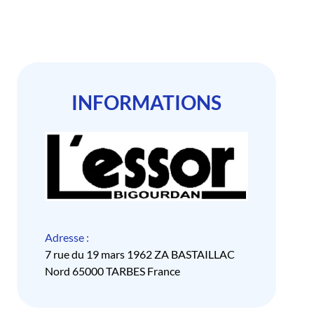
INFORMATIONS
Adresse :
7 rue du 19 mars 1962 ZA BASTAILLAC
Nord 65000 TARBES France