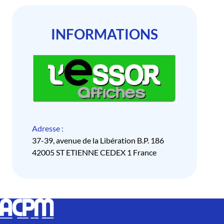
INFORMATIONS
Adresse :
37-39, avenue de la Libération B.P. 186
42005 ST ETIENNE CEDEX 1 France