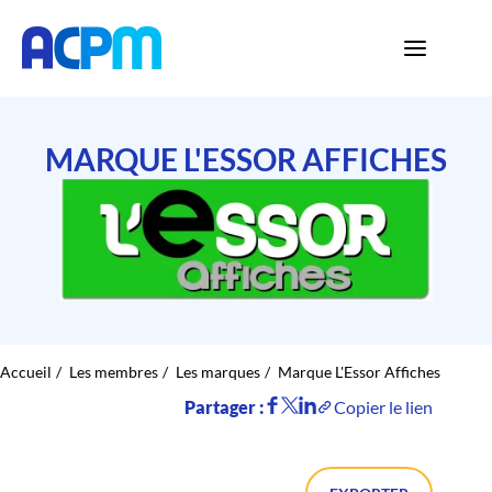
MARQUE L'ESSOR AFFICHES
Accueil
Les membres
Les marques
Marque L'Essor Affiches
Partager :
Copier le lien